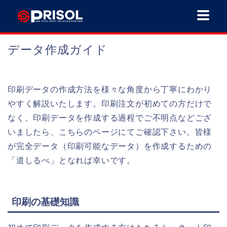
データ作成ガイド
印刷データの作成方法を様々な角度から丁寧にわかり
やすく解説いたします。印刷注文が初めての方だけで
なく、印刷データを作成する過程でご不明点などござ
いましたら、こちらのページにてご確認下さい。皆様
が完全データ（印刷可能なデータ）を作成するための
「道しるべ」となれば幸いです。
印刷の基礎知識