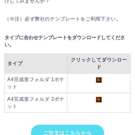
けしてみませんか？
（※注）必ず弊社のテンプレートをご利用下さい。
タイプ
に合わせテンプレートをダウンロードしてくださ
い。
クリックしてダウンロー
タイプ
ド
A4完成形フォルダ 1ポケ
ット
A4完成形フォルダ 2ポケ
ット
ご注文はこちらから