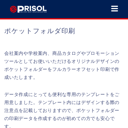
ポケットフォルダ印刷
会社案内や学校案内、商品カタログやプロモーション
ツールとしてお使いいただけるオリジナルデザインの
ポケットフォルダーをフルカラーオフセット印刷で作
成いたします。
データ作成にとっても便利な専用のテンプレートをご
用意しました。テンプレート内にはデザインする際の
注意点を記載しておりますので、ポケットフォルダー
の印刷データを作成するのが初めての方でも安心で
す。