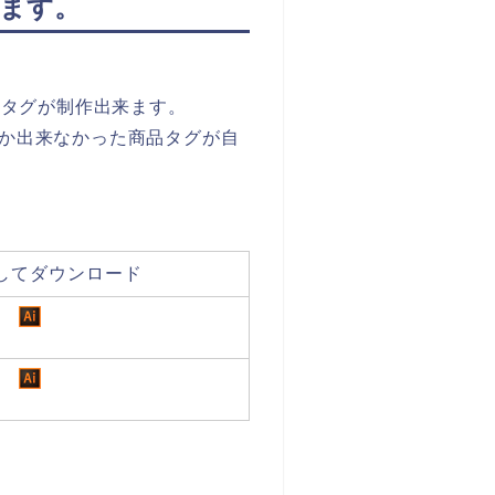
ます。
商品タグが制作出来ます。
か出来なかった商品タグが自
してダウンロード