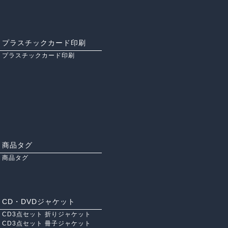
プラスチックカード印刷
プラスチックカード印刷
商品タグ
商品タグ
CD・DVDジャケット
CD3点セット 折りジャケット
CD3点セット 冊子ジャケット