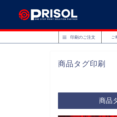
印刷のご注文
ご
商品タグ印刷
商品