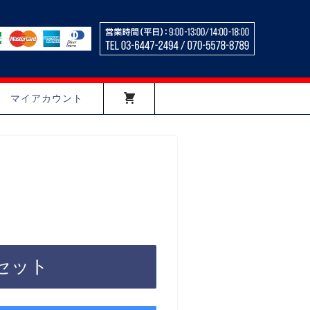
マイアカウント
セット