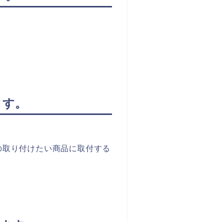
ます。
の取り付けたい商品に取付する