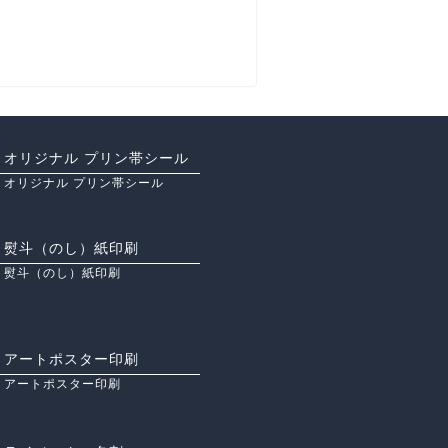
オリジナル プリン帯シール
オリジナル プリン帯シール
熨斗（のし）紙印刷
熨斗（のし）紙印刷
アートポスター印刷
アートポスター印刷