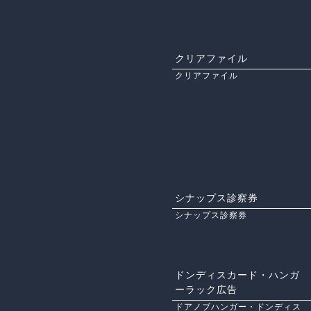
クリアファイル
クリアファイル
シナップス診察券
シナップス診察券
ドンディスカード・ハンガ
ーラック広告
ドアノブハンガー・ドンディス