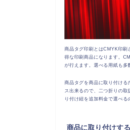
商品タグ印刷とはCMYK印
得な印刷商品になります。C
が行えます。選べる用紙も多
商品タグを商品に取り付ける
ス出来るので、二つ折りの取
り付け紐を追加料金で選べる
商品に取り付けする