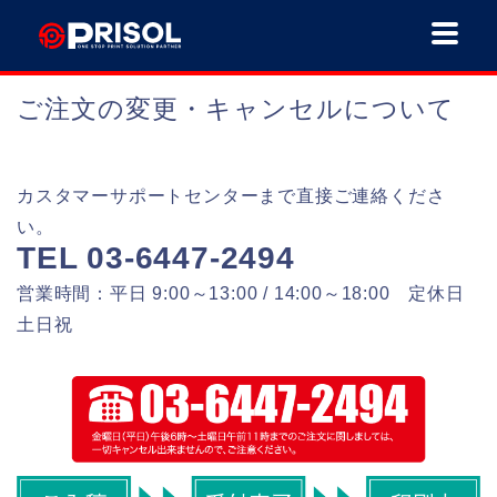
ご注文の変更・キャンセルについて
カスタマーサポートセンターまで直接ご連絡くださ
い。
TEL 03-6447-2494
営業時間：平日 9:00～13:00 / 14:00～18:00 定休日
土日祝