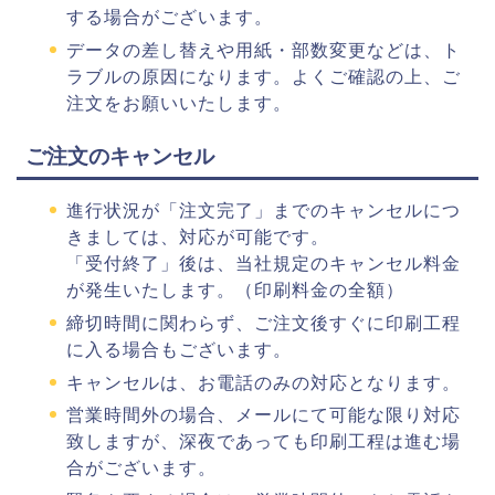
する場合がございます。
データの差し替えや用紙・部数変更などは、ト
ラブルの原因になります。よくご確認の上、ご
注文をお願いいたします。
ご注文のキャンセル
進行状況が「注文完了」までのキャンセルにつ
きましては、対応が可能です。
「受付終了」後は、当社規定のキャンセル料金
が発生いたします。（印刷料金の全額）
締切時間に関わらず、ご注文後すぐに印刷工程
に入る場合もございます。
キャンセルは、お電話のみの対応となります。
営業時間外の場合、メールにて可能な限り対応
致しますが、深夜であっても印刷工程は進む場
合がございます。