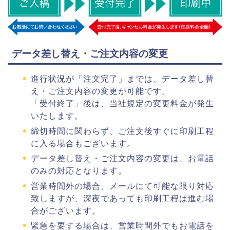
データ差し替え・ご注文内容の変更
進行状況が「注文完了」までは、データ差し替
え・ご注文内容の変更が可能です。
「受付終了」後は、当社規定の変更料金が発生
いたします。
締切時間に関わらず、ご注文後すぐに印刷工程
に入る場合もございます。
データ差し替え・ご注文内容の変更は、お電話
のみの対応となります。
営業時間外の場合、メールにて可能な限り対応
致しますが、深夜であっても印刷工程は進む場
合がございます。
緊急を要する場合は、営業時間外でもお電話を