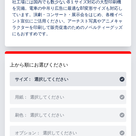
社工場には国内でも数少ないB１サイズ対応の大型印刷機
を完備。電車の中吊り広告に最適なB1変形サイズも対応し
ています。演劇・コンサート・展示会をはじめ、各種イベ
ント宣伝にご活用ください。アーチスト写真やアニメキャ
ラクターを印刷して販売促進のためのノベルティーグッズ
にもおすすめです。
上から順にお選びください
サイズ：
選択してください
用紙：
選択してください
刷色：
選択してください
オプション：
選択してください