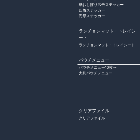
紙おしぼり広告ステッカー
四角ステッカー
円形ステッカー
ランチョンマット・トレイシ
ート
ランチョンマット・トレイシート
パウチメニュー
パウチメニュー10枚〜
大判パウチメニュー
クリアファイル
クリアファイル