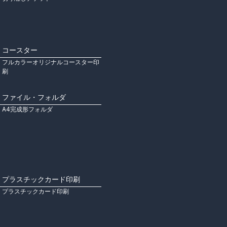
コースター
フルカラーオリジナルコースター印
刷
ファイル・フォルダ
A4完成形フォルダ
プラスチックカード印刷
プラスチックカード印刷