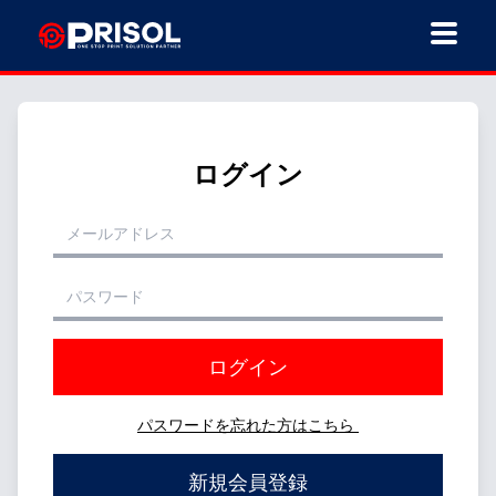
ログイン
ログイン
パスワードを忘れた方はこちら
新規会員登録