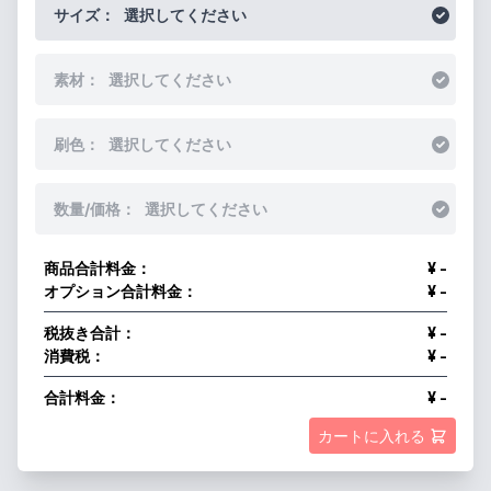
サイズ：
選択してください
素材：
選択してください
刷色：
選択してください
数量/価格：
選択してください
商品合計料金：
¥ -
オプション合計料金：
¥ -
税抜き合計：
¥ -
消費税：
¥ -
合計料金：
¥ -
カートに入れる