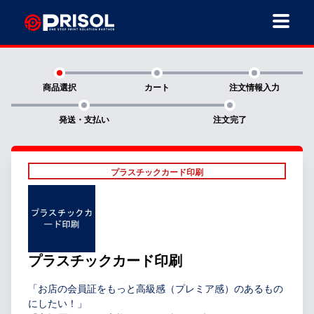
商品選択
カート
注文情報入力
発送・支払い
注文完了
プラスチックカード印刷
プラスチックカード印刷
「お店の会員証をもっと高級感（プレミア感）のあるもの
にしたい！」